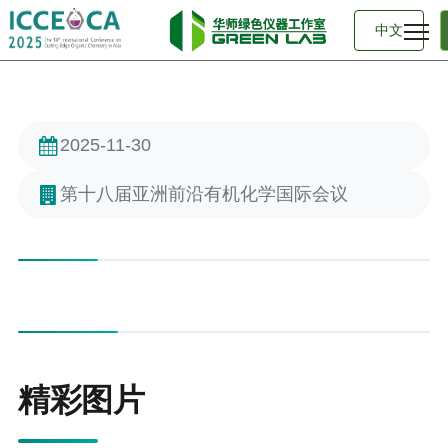
中文
2025-11-30
第十八届亚洲前沿有机化学国际会议
精彩图片