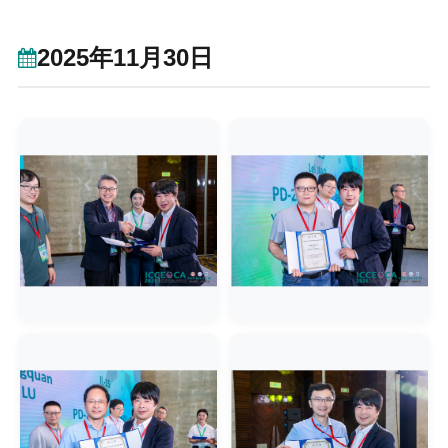
2025年11月30日