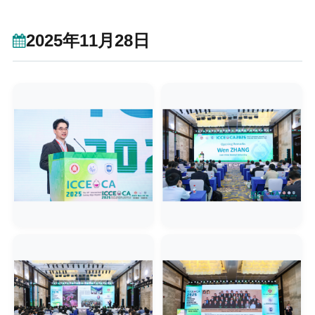
2025年11月28日