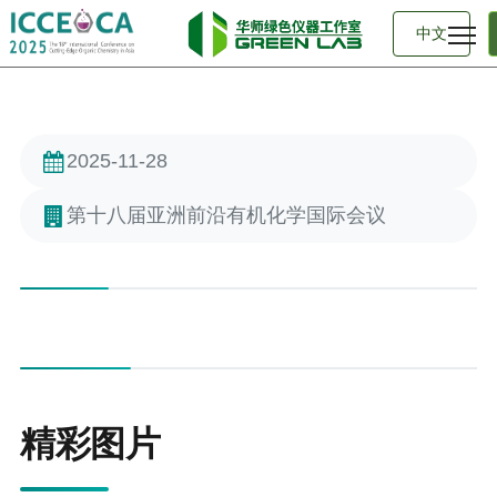
中文
2025-11-28
第十八届亚洲前沿有机化学国际会议
精彩图片